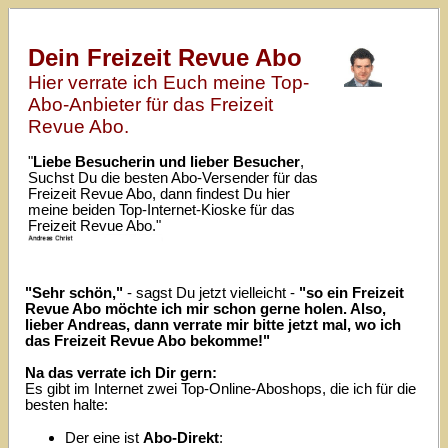
Dein Freizeit Revue Abo
Hier verrate ich Euch meine Top-
Abo-Anbieter für das Freizeit
Revue Abo.
"
Liebe Besucherin und lieber Besucher
,
Suchst Du die besten Abo-Versender für das
Freizeit Revue Abo, dann findest Du hier
meine beiden Top-Internet-Kioske für das
Freizeit Revue Abo."
"Sehr schön,"
- sagst Du jetzt vielleicht -
"so ein Freizeit
Revue Abo möchte ich mir schon gerne holen. Also,
lieber Andreas, dann verrate mir bitte jetzt mal, wo ich
das Freizeit Revue Abo bekomme!"
Na das verrate ich Dir gern:
Es gibt im Internet zwei Top-Online-Aboshops, die ich für die
besten halte:
Der eine ist
Abo-Direkt
: